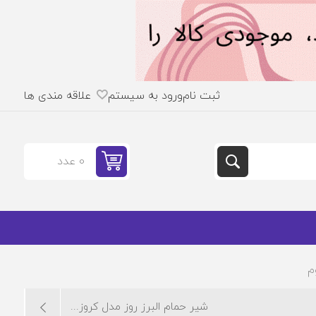
ثبت نام
ورود به سیستم
علاقه مندی ها
0 عدد
م
شیر حمام البرز روز مدل کروز...