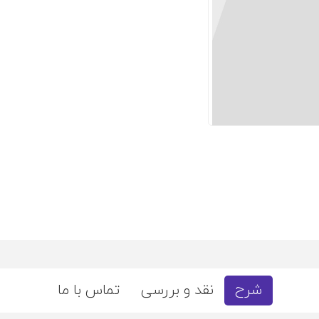
شرح
نقد و بررسی
تماس با ما