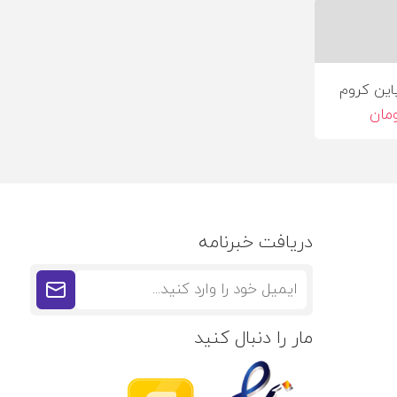
این کروم
دریافت خبرنامه
مار را دنبال کنید