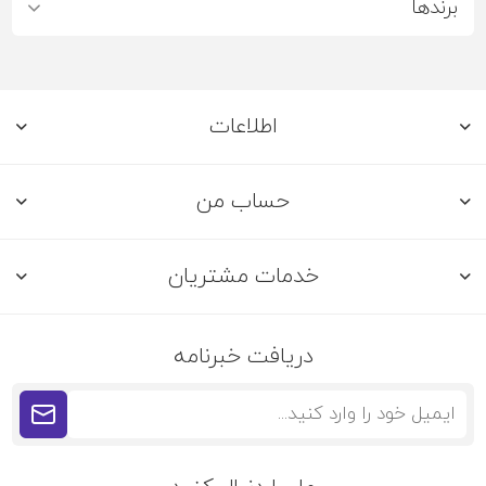
برندها
اطلاعات
حساب من
خدمات مشتریان
دریافت خبرنامه