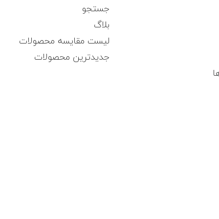
جستجو
بلاگ
لیست مقایسه محصولات
جدیدترین محصولات
ا