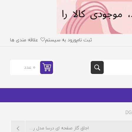
ثبت نام
ورود به سیستم
علاقه مندی ها
0 عدد
اجاق گاز صفحه ای درسا مدل ر...