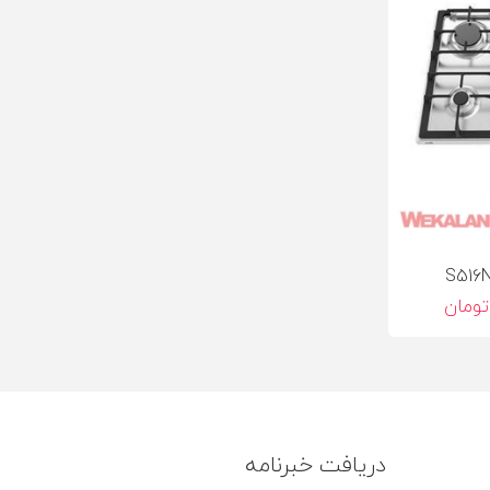
دریافت خبرنامه