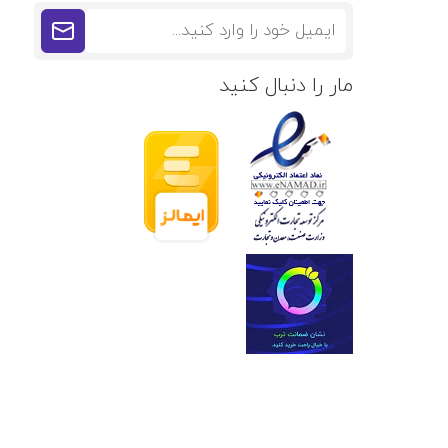
مار را دنبال کنید