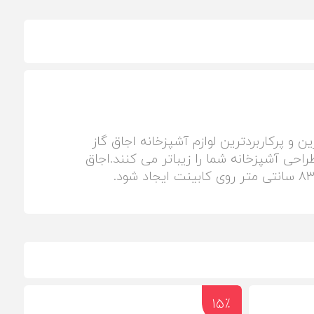
و پرکاربردترین لوازم آشپزخانه اجاق گاز
احی آشپزخانه شما را زیباتر می کنند.اجاق
15٪