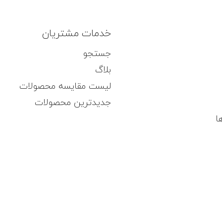
خدمات مشتریان
جستجو
بلاگ
لیست مقایسه محصولات
جدیدترین محصولات
ا