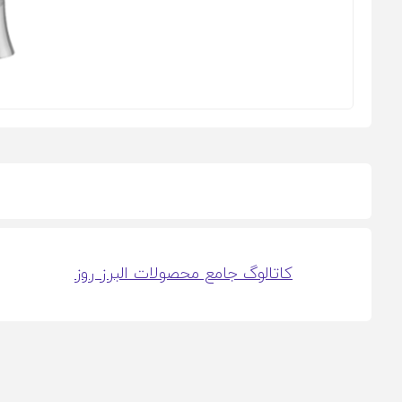
کاتالوگ جامع محصولات البرز روز