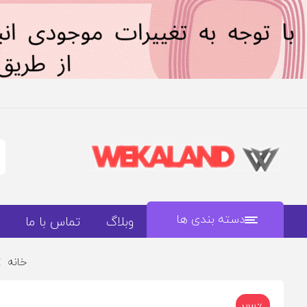
دسته بندی ها
وبلاگ
تماس با ما
خانه