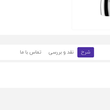
شرح
نقد و بررسی
تماس با ما