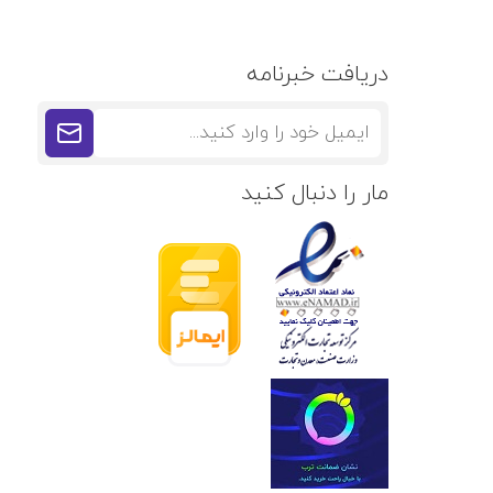
دریافت خبرنامه
مار را دنبال کنید