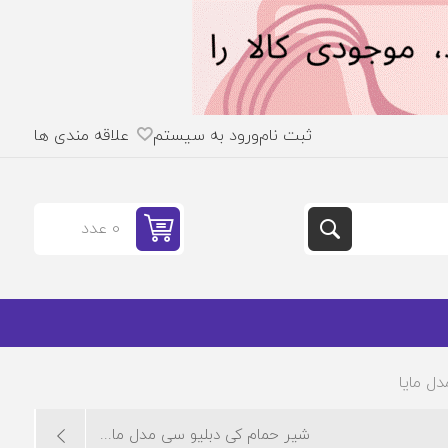
ثبت نام
ورود به سیستم
علاقه مندی ها
0 عدد
ل مایا
شیر حمام کی دبلیو سی مدل ما...