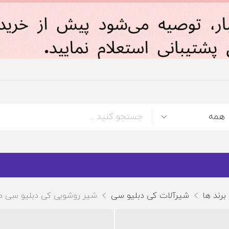
برند ها
شیرآلات کی دبلیو سی
شیر روشویی کی دبلیو سی مد