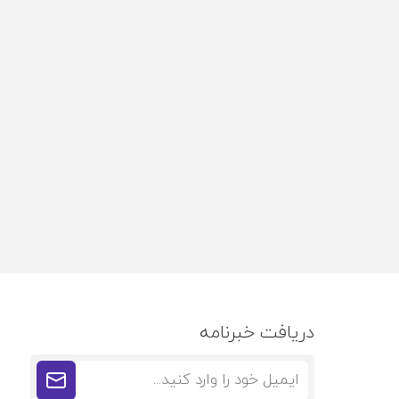
دریافت خبرنامه