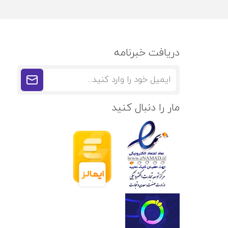
دریافت خبرنامه
مار را دنبال کنید