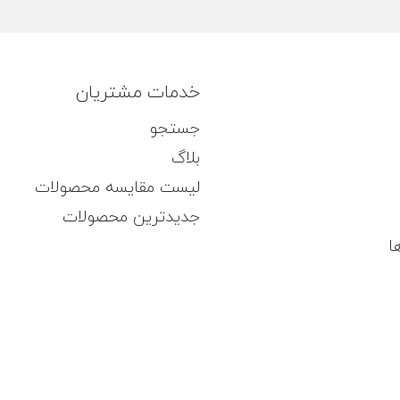
خدمات مشتریان
جستجو
بلاگ
لیست مقایسه محصولات
جدیدترین محصولات
ا