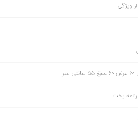
ر ویژگی
انتی متر