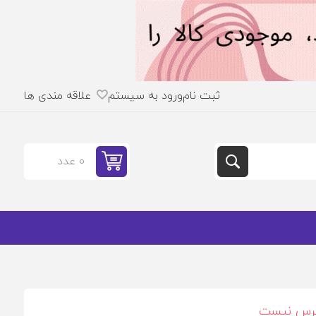
ثبت نام
ورود به سیستم
علاقه مندی ها
0 عدد
ترس نیست