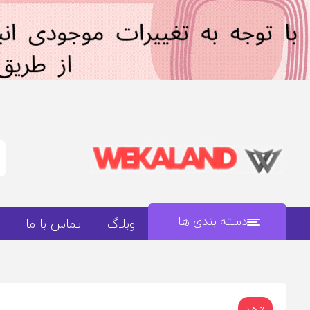
دسته بندی ها
وبلاگ
تماس با ما