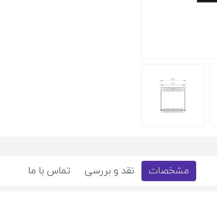
مشخصات
نقد و بررسی
تماس با ما