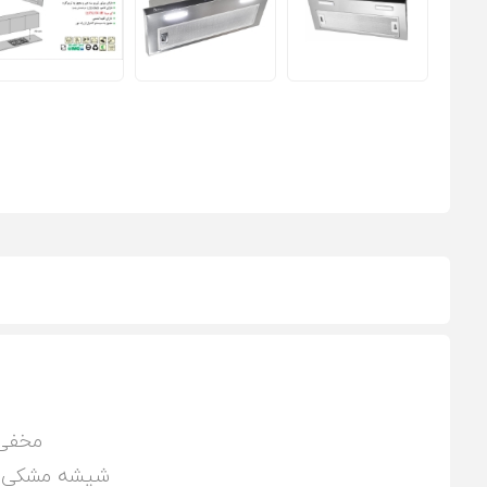
مخفی
شیشه مشکی و