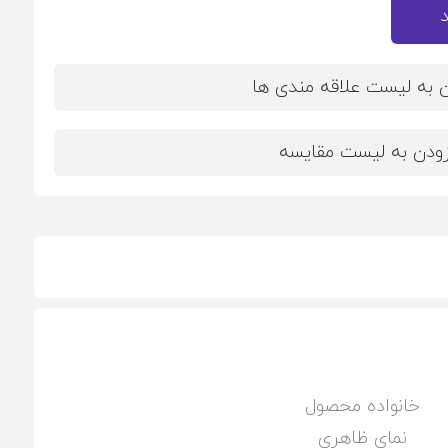
ن به لیست علاقه مندی ها
زودن به لیست مقایسه
خانواده محصول
نمای ظاهری