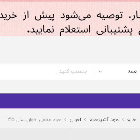
خانه
هود آشپزخانه
اخوان
هود مخفی اخوان مدل H215