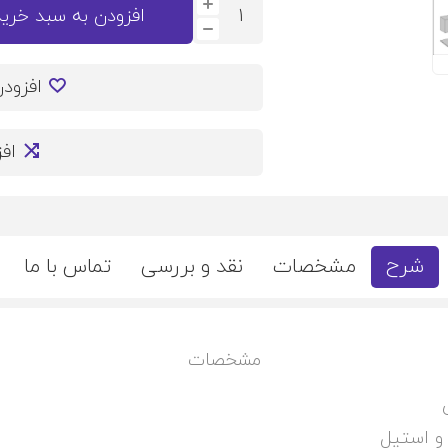
افزودن به سبد خرید
افزود
اف
شرح
مشخصات
نقد و بررسی
تماس با ما
مشخصات
 استیل