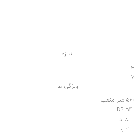
اندازه
3
7
ویژگی ها
54 DB
ندارد
ندارد