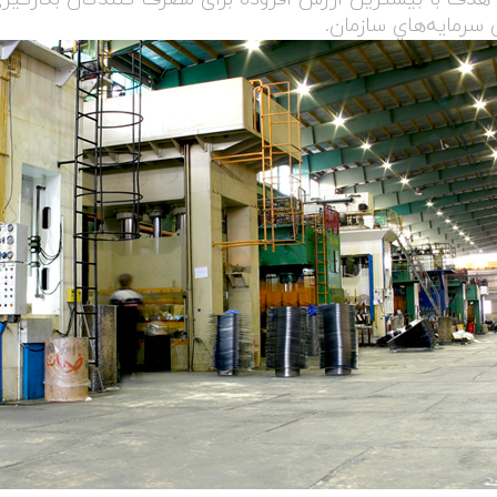
 سرمايه‌هاي سازمان.