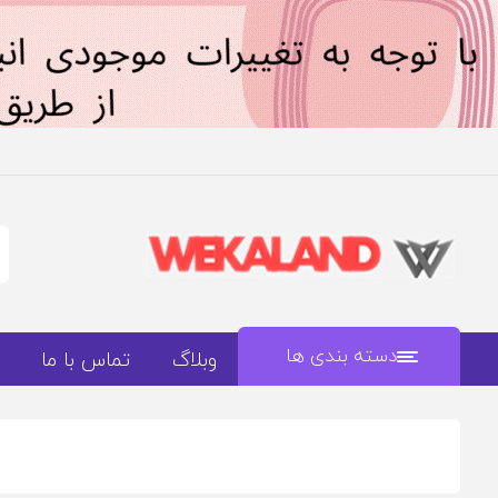
دسته بندی ها
وبلاگ
تماس با ما