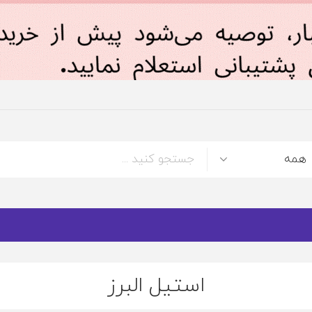
استيل البرز