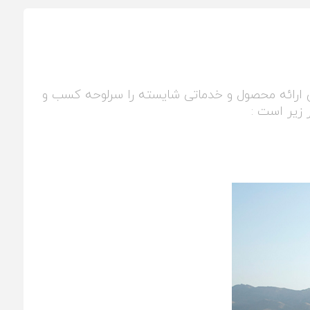
رای ارائه محصول و خدماتی شایسته را سرلوحه کسب و
 زیر است :