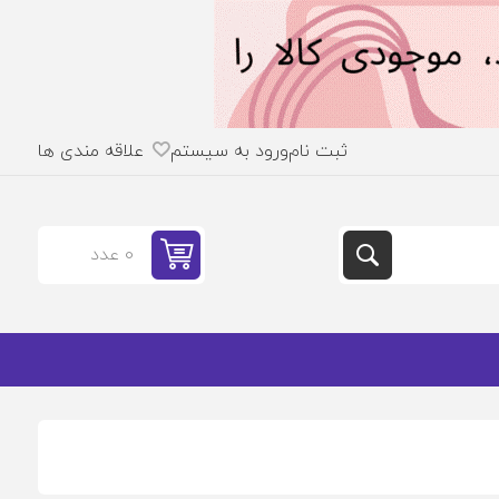
ثبت نام
ورود به سیستم
علاقه مندی ها
0 عدد