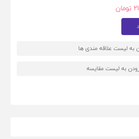
ان
ن به لیست علاقه مندی ها
زودن به لیست مقایسه