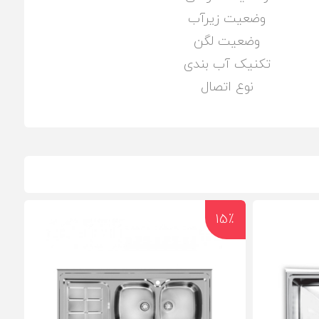
وضعیت زیرآب
وضعیت لگن
تکنیک آب بندی
نوع اتصال
15٪