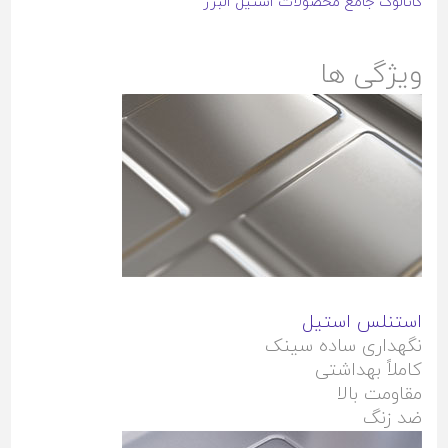
کاتالوگ جامع محصولات استیل البرز
ویژگی ها
استنلس استیل
نگهداری ساده سینک
کاملاً بهداشتی
مقاومت بالا
ضد زنگ