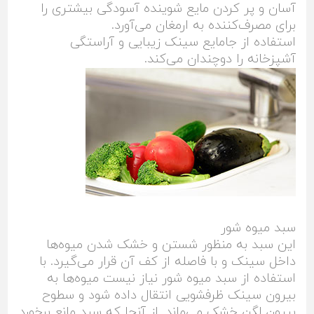
آسان و پر کردن مایع شوینده آسودگی بیشتری را
برای مصرف‌کننده به ارمغان می‌آورد.
استفاده از جا‌مایع سینک زیبایی و آراستگی
آشپزخانه را دوچندان می‌کند.
سبد میوه شور
این سبد به منظور شستن و خشک شدن میوه‌ها
داخل سینک و با فاصله از کف آن قرار می‌گیرد. با
استفاده از سبد میوه شور نیاز نیست میوه‌ها به
بیرون سینک ظرفشویی انتقال داده شود و سطوح
بیرون لگن خشک می‌ماند. از آنجا که سبد مانع برخورد