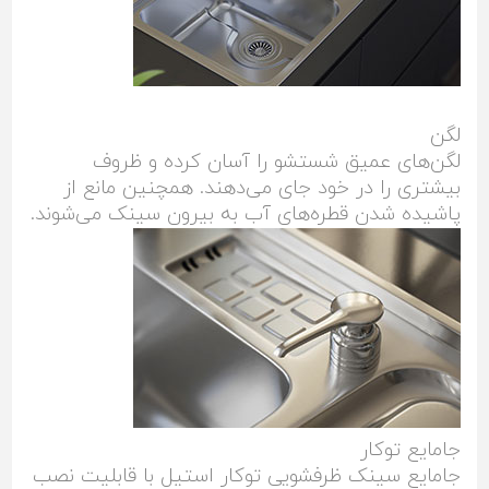
لگن
لگن‌های عمیق شستشو را آسان کرده و ظروف
بیشتری را در خود جای می‌دهند. همچنین مانع از
پاشیده شدن قطره‌های آب به بیرون سینک می‌شوند.
جا‌مایع توکار
جا‌مایع سینک ظرفشویی توکار استیل با قابلیت نصب