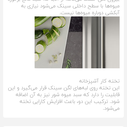
میوه‌ها با سطح داخلی سینک می‌شود نیازی به
آبکشی دوباره میوه‌ها نیست.
تخته کار آشپزخانه
این تخته روی لبه‌های لگن سینک قرار می‌گیرد و این
قابلیت را دارد که سبد میوه شور نیز به آن اضافه
شود. ترکیب این دو، باعث افزایش کارایی تخته
می‌شود.