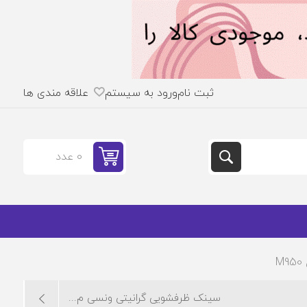
ثبت نام
ورود به سیستم
علاقه مندی ها
0 عدد
سینک ظرفشویی گرانیتی ونسی م...