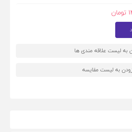
ن
ن به لیست علاقه مندی ها
زودن به لیست مقایسه