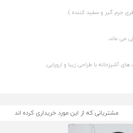
ری جرم گیر و سفید کننده ).
ی می ماند.
 آشپزخانه با طراحی زیبا و اروپایی.
مشتریانی که از این مورد خریداری کرده اند