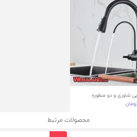
ی شاوری و دو منظوره
محصولات مرتبط