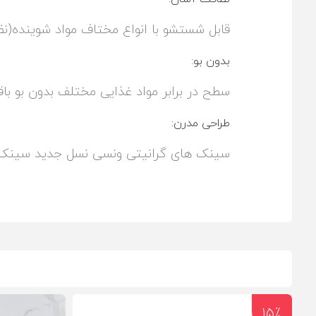
قابل شستشو با انواع مختاف مواد شوینده(نظ
بدون بو:
سطح در برابر مواد غذایی مختلف بدون بو باق
طراحی مدرن:
سینک های گرانیتی ونسی نسل جدید سینک های
15٪